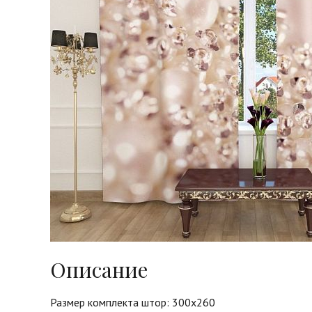
Описание
Размер комплекта штор: 300х260