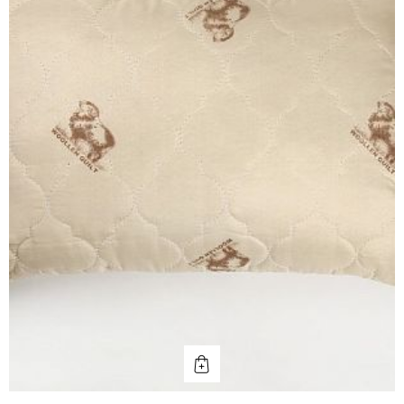
КУПИТЬ