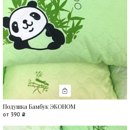
КУПИТЬ
Подушка Бамбук ЭКОНОМ
от
390