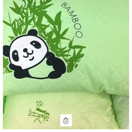
КУПИТЬ