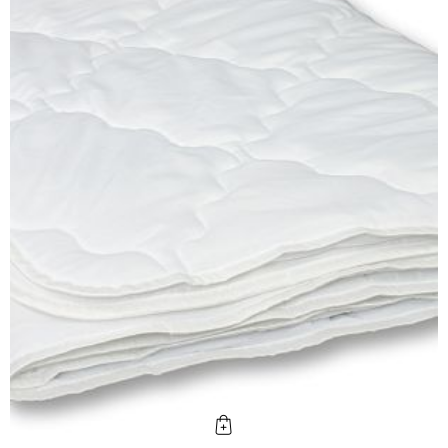
КУПИТЬ