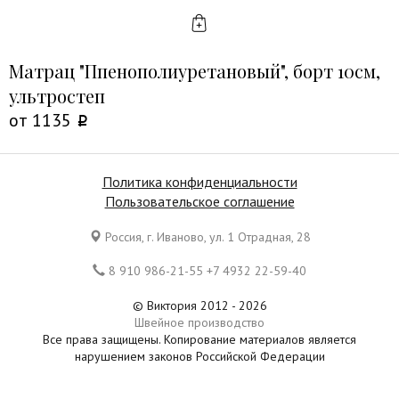
КУПИТЬ
Матрац "Ппенополиуретановый", борт 10см,
ультростеп
от
1135
Политика конфиденциальности
Пользовательское соглашение
Россия, г. Иваново, ул. 1 Отрадная, 28
8 910 986-21-55 +7 4932 22-59-40
© Виктория 2012 - 2026
Швейное производство
Все права защищены. Копирование материалов является
нарушением законов Российской Федерации