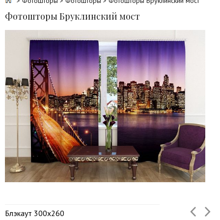
>
Фотошторы
>
Фотошторы
> Фотошторы Бруклинский мост
Фотошторы Бруклинский мост
Блэкаут 300х260