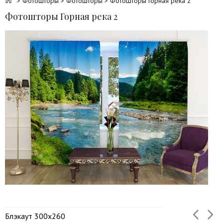
>
Фотошторы
>
Фотошторы
> Фотошторы Горная река 2
Фотошторы Горная река 2
Блэкаут 300х260