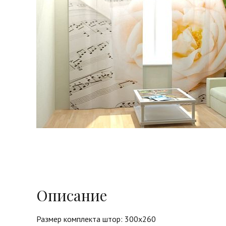
Описание
Размер комплекта штор: 300х260