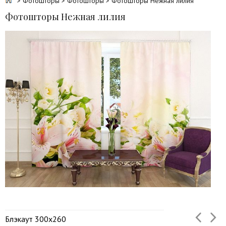
>
Фотошторы
>
Фотошторы
> Фотошторы Нежная лилия
Фотошторы Нежная лилия
Блэкаут 300х260