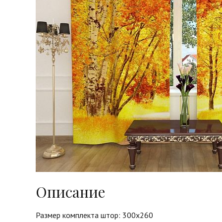
Описание
Размер комплекта штор: 300х260