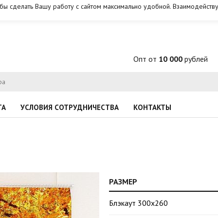
обы сделать Вашу работу с сайтом максимально удобной. Взаимодейству
Опт от
10 000
рублей
ТА
УСЛОВИЯ СОТРУДНИЧЕСТВА
КОНТАКТЫ
РАЗМЕР
Блэкаут 300х260