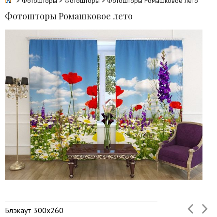
>
Фотошторы
>
Фотошторы
> Фотошторы Ромашковое лето
Фотошторы Ромашковое лето
Блэкаут 300х260