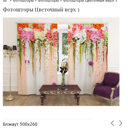
>
Фотошторы
>
Фотошторы
> Фотошторы Цветочный верх 3
Фотошторы Цветочный верх 3
Блэкаут 300х260