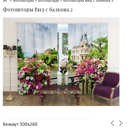
>
Фотошторы
>
Фотошторы
> Фотошторы Вид с балкона 2
Фотошторы Вид с балкона 2
Блэкаут 300х260