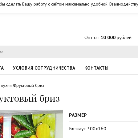
обы сделать Вашу работу с сайтом максимально удобной. Взаимодейству
Опт от
10 000
рублей
ТА
УСЛОВИЯ СОТРУДНИЧЕСТВА
КОНТАКТЫ
 кухни Фруктовый бриз
уктовый бриз
РАЗМЕР
Блэкаут 300х160