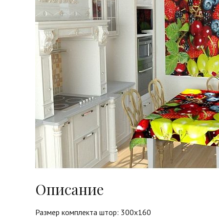
Описание
Размер комплекта штор: 300х160