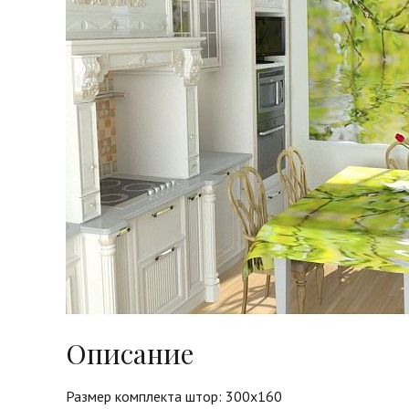
Описание
Размер комплекта штор: 300х160