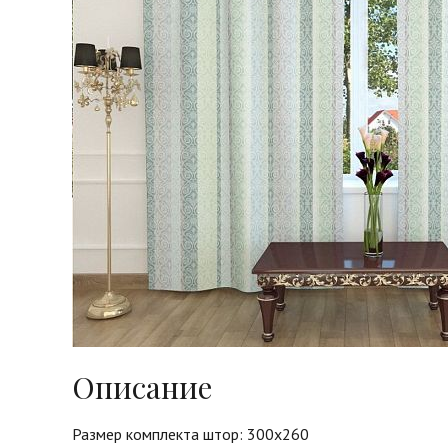
Описание
Размер комплекта штор: 300х260