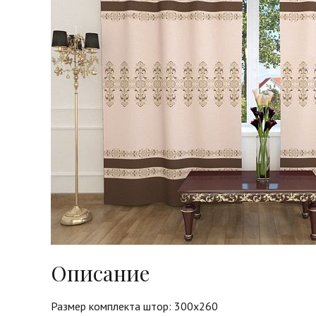
Описание
Размер комплекта штор: 300х260