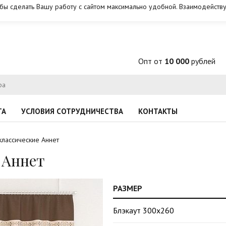
обы сделать Вашу работу с сайтом максимально удобной. Взаимодейству
Опт от
10 000
рублей
ТА
УСЛОВИЯ СОТРУДНИЧЕСТВА
КОНТАКТЫ
лассические Аннет
 Аннет
РАЗМЕР
Блэкаут 300х260