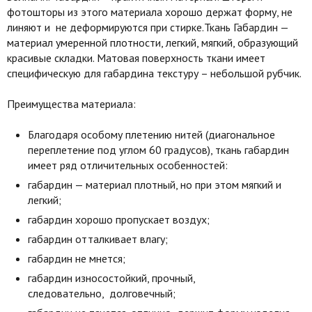
фотошторы из этого материала хорошо держат форму, не
линяют и не деформируются при стирке.Ткань Габардин —
материал умеренной плотности, легкий, мягкий, образующий
красивые складки. Матовая поверхность ткани имеет
специфическую для габардина текстуру – небольшой рубчик.
Преимущества материала:
Благодаря особому плетению нитей (диагональное
переплетение под углом 60 градусов), ткань габардин
имеет ряд отличительных особенностей:
габардин — материал плотный, но при этом мягкий и
легкий;
габардин хорошо пропускает воздух;
габардин отталкивает влагу;
габардин не мнется;
габардин износостойкий, прочный,
следовательно, долговечный;