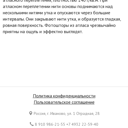
атласном переплетении нити основы поднимаются над
несколькими нитями утка и опускаются через большие
интервалы. Они закрывают нити утка, и образуется гладкая,
ровная поверхность. Фотошторы из атласа чрезвычайно
приятны на ощупь и эффектно выглядят.
Политика конфиденциальности
Пользовательское соглашение
Россия, г. Иваново, ул. 1 Отрадная, 28
8 910 986-21-55 +7 4932 22-59-40