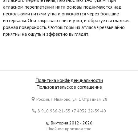
атласном переплетении нити основы поднимаются над
несколькими нитями утка и опускаются через большие
интервалы. Они закрывают нити утка, и образуется гладкая,
ровная поверхность. Фотошторы из атласа чрезвычайно
приятны на ощупь и эффектно выглядят.
Политика конфиденциальности
Пользовательское соглашение
Россия, г. Иваново, ул. 1 Отрадная, 28
8 910 986-21-55 +7 4932 22-59-40
© Виктория 2012 - 2026
Швейное производство
Все права защищены. Копирование материалов является