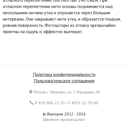
атласном переплетении нити основы поднимаются над
несколькими нитями утка и опускаются через большие
интервалы. Они закрывают нити утка, и образуется гладкая,
ровная поверхность. Фотошторы из атласа чрезвычайно
приятны на ощупь и эффектно выглядят.
Политика конфиденциальности
Пользовательское соглашение
Россия, г. Иваново, ул. 1 Отрадная, 28
8 910 986-21-55 +7 4932 22-59-40
© Виктория 2012 - 2026
Швейное производство
Все права защищены. Копирование материалов является