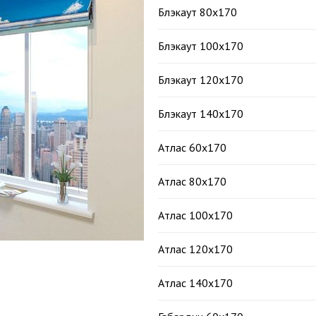
Блэкаут 80х170
Блэкаут 100х170
Блэкаут 120х170
Блэкаут 140х170
Атлас 60х170
Атлас 80х170
Атлас 100х170
Атлас 120х170
Атлас 140х170