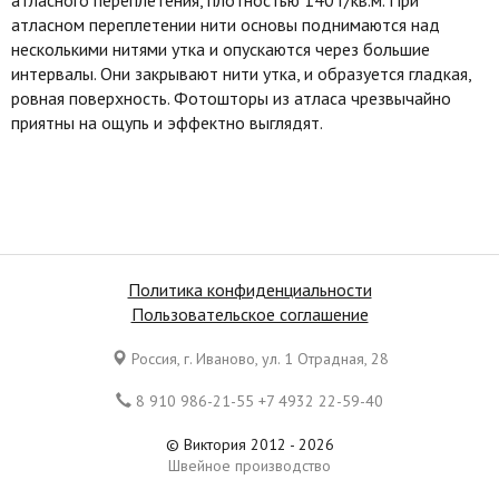
атласном переплетении нити основы поднимаются над
несколькими нитями утка и опускаются через большие
интервалы. Они закрывают нити утка, и образуется гладкая,
ровная поверхность. Фотошторы из атласа чрезвычайно
приятны на ощупь и эффектно выглядят.
Политика конфиденциальности
Пользовательское соглашение
Россия, г. Иваново, ул. 1 Отрадная, 28
8 910 986-21-55 +7 4932 22-59-40
© Виктория 2012 - 2026
Швейное производство
Все права защищены. Копирование материалов является