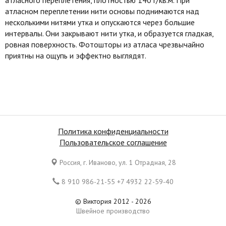
атласном переплетении нити основы поднимаются над
несколькими нитями утка и опускаются через большие
интервалы. Они закрывают нити утка, и образуется гладкая,
ровная поверхность. Фотошторы из атласа чрезвычайно
приятны на ощупь и эффектно выглядят.
Политика конфиденциальности
Пользовательское соглашение
Россия, г. Иваново, ул. 1 Отрадная, 28
8 910 986-21-55 +7 4932 22-59-40
© Виктория 2012 - 2026
Швейное производство
Все права защищены. Копирование материалов является