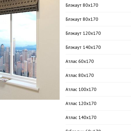
Блэкаут 80х170
Блэкаут 80х170
Блэкаут 120х170
Блэкаут 140х170
Атлас 60х170
Атлас 80х170
Атлас 100х170
Атлас 120х170
Атлас 140х170