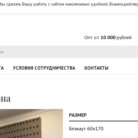
обы сделать Вашу работу с сайтом максимально удобной. Взаимодейству
Опт от
10 000
рублей
ТА
УСЛОВИЯ СОТРУДНИЧЕСТВА
КОНТАКТЫ
она
РАЗМЕР
Блэкаут 60х170