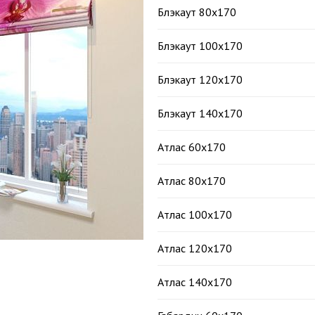
Блэкаут 80х170
Блэкаут 100х170
Блэкаут 120х170
Блэкаут 140х170
Атлас 60х170
Атлас 80х170
Атлас 100х170
Атлас 120х170
Атлас 140х170