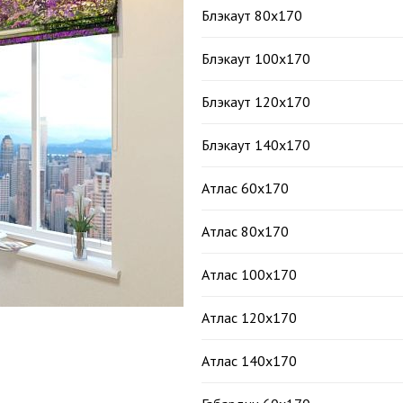
Блэкаут 80х170
Блэкаут 100х170
Блэкаут 120х170
Блэкаут 140х170
Атлас 60х170
Атлас 80х170
Атлас 100х170
Атлас 120х170
Атлас 140х170