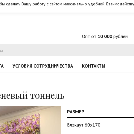
обы сделать Вашу работу с сайтом максимально удобной. Взаимодейству
Опт от
10 000
рублей
ТА
УСЛОВИЯ СОТРУДНИЧЕСТВА
КОНТАКТЫ
невый тоннель
РАЗМЕР
Блэкаут 60х170