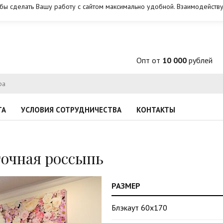
обы сделать Вашу работу с сайтом максимально удобной. Взаимодейству
Опт от
10 000
рублей
ТА
УСЛОВИЯ СОТРУДНИЧЕСТВА
КОНТАКТЫ
очная россыпь
РАЗМЕР
Блэкаут 60х170