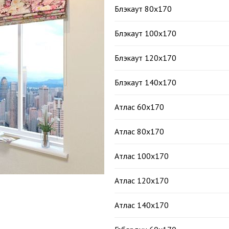
Блэкаут 80х170
Блэкаут 100х170
Блэкаут 120х170
Блэкаут 140х170
Атлас 60х170
Атлас 80х170
Атлас 100х170
Атлас 120х170
Атлас 140х170