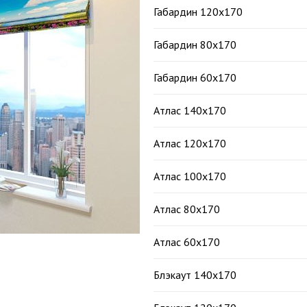
Габардин 120х170
Габардин 80х170
Габардин 60х170
Атлас 140х170
Атлас 120х170
Атлас 100х170
Атлас 80х170
Атлас 60х170
Блэкаут 140х170