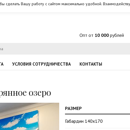
обы сделать Вашу работу с сайтом максимально удобной. Взаимодейству
Опт от
10 000
рублей
ТА
УСЛОВИЯ СОТРУДНИЧЕСТВА
КОНТАКТЫ
янное озеро
РАЗМЕР
Габардин 140х170