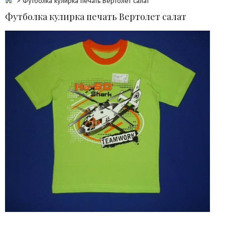
> Футболка кулирка печать Вертолет салат
Футболка кулирка печать Вертолет салат