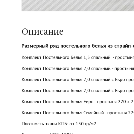
Описание
Размерный ряд постельного белья из страйп-
Комплект Постельного Белья 1,5 спальный: - простыня
Комплект Постельного Белья 2,0 спальный. - простыня
Комплект Постельного Белья 2,0 спальный с Евро про
Комплект Постельного Белья 2,0 спальный с Евро прос
Комплект Постельного Белья Евро - простыня 220 х 2
Комплект Постельного Белья Семейный - простыня 220 
Плотность ткани КПБ: от 130 гр/м2