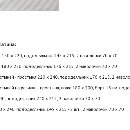
сатина:
 150 х 220, пододеяльник 145 х 215, 2 наволочки 70 х 70
 180 х 220, пододеяльник 176 х 215, 2 наволочки 70 х 70
стыней - простыня 220 х 240, пододеяльник 176 х 215, 2 наволо
тыней на резинке - простыня, ложе 180 х 200, борт 18 см, подо
40, пододеяльник 240 х 215, 2 наволочки 70 х 70
х 240, пододеяльник 145 х 215 - 2 шт., 2 наволочки 70 х 70