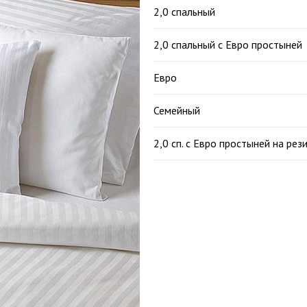
2,0 спальный
2,0 спальный с Евро простыней
Евро
Семейный
2,0 сп. с Евро простыней на рез