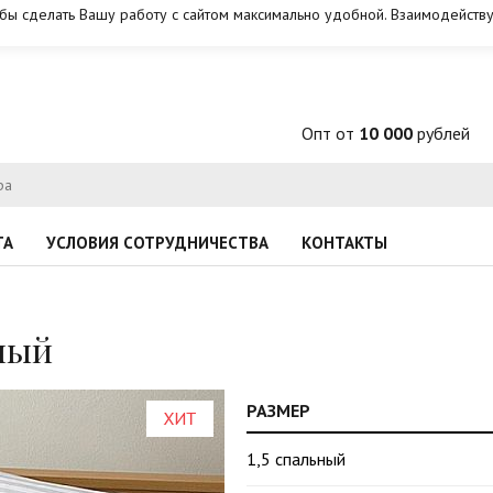
обы сделать Вашу работу с сайтом максимально удобной. Взаимодейству
Опт от
10 000
рублей
ТА
УСЛОВИЯ СОТРУДНИЧЕСТВА
КОНТАКТЫ
лый
РАЗМЕР
1,5 спальный