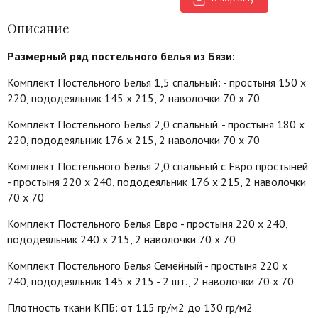
Описание
Размерный ряд постельного белья из Бязи:
Комплект Постельного Белья 1,5 спальный: - простыня 150 х
220, пододеяльник 145 х 215, 2 наволочки 70 х 70
Комплект Постельного Белья 2,0 спальный. - простыня 180 х
220, пододеяльник 176 х 215, 2 наволочки 70 х 70
Комплект Постельного Белья 2,0 спальный с Евро простыней
- простыня 220 х 240, пододеяльник 176 х 215, 2 наволочки
70 х 70
Комплект Постельного Белья Евро - простыня 220 х 240,
пододеяльник 240 х 215, 2 наволочки 70 х 70
Комплект Постельного Белья Семейный - простыня 220 х
240, пододеяльник 145 х 215 - 2 шт., 2 наволочки 70 х 70
Плотность ткани КПБ: от 115 гр/м2 до 130 гр/м2