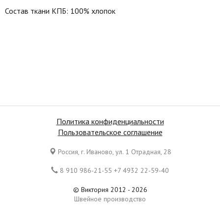
Состав ткани КПБ: 100% хлопок
Политика конфиденциальности
Пользовательское соглашение
Россия, г. Иваново, ул. 1 Отрадная, 28
8 910 986-21-55 +7 4932 22-59-40
© Виктория 2012 - 2026
Швейное производство
Все права защищены. Копирование материалов является
нарушением законов Российской Федерации