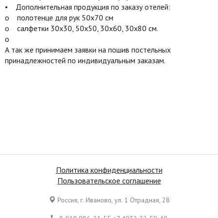
• Дополнительная продукция по заказу отелей:
o полотенце для рук 50х70 см
o салфетки 30х30, 50х50, 30х60, 30х80 см.
o
А так же принимаем заявки на пошив постельных
принадлежностей по индивидуальным заказам.
Политика конфиденциальности
Пользовательское соглашение
Россия, г. Иваново, ул. 1 Отрадная, 28