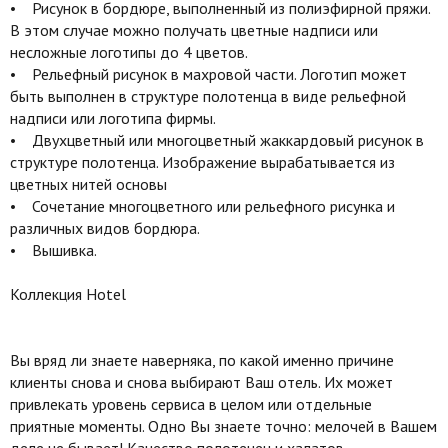
• Рисунок в бордюре, выполненный из полиэфирной пряжи.
В этом случае можно получать цветные надписи или
несложные логотипы до 4 цветов.
• Рельефный рисунок в махровой части. Логотип может
быть выполнен в структуре полотенца в виде рельефной
надписи или логотипа фирмы.
• Двухцветный или многоцветный жаккардовый рисунок в
структуре полотенца. Изображение вырабатывается из
цветных нитей основы
• Сочетание многоцветного или рельефного рисунка и
различных видов бордюра.
• Вышивка.
Коллекция Hotel
Вы вряд ли знаете наверняка, по какой именно причине
клиенты снова и снова выбирают Ваш отель. Их может
привлекать уровень сервиса в целом или отдельные
приятные моменты. Одно Вы знаете точно: мелочей в Вашем