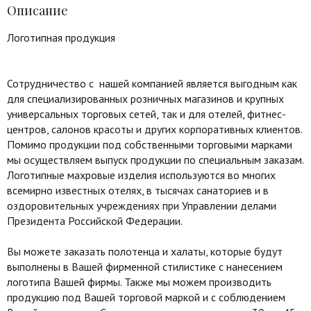
Описание
Логотипная продукция
Сотрудничество с нашей компанией является выгодным как
для специализированных розничных магазинов и крупных
универсальных торговых сетей, так и для отелей, фитнес-
центров, салонов красоты и других корпоративных клиентов.
Помимо продукции под собственными торговыми марками
мы осуществляем выпуск продукции по специальным заказам.
Логотипные махровые изделия используются во многих
всемирно известных отелях, в тысячах санаториев и в
оздоровительных учреждениях при Управлении делами
Президента Российской Федерации.
Вы можете заказать полотенца и халаты, которые будут
выполнены в Вашей фирменной стилистике с нанесением
логотипа Вашей фирмы. Также мы можем производить
продукцию под Вашей торговой маркой и с соблюдением