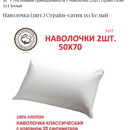
>
Постельные принадлежности
> Наволочка (2шт.) Страйп-сатин
1х1 Белый
Наволочка (2шт.) Страйп-сатин 1х1 Белый