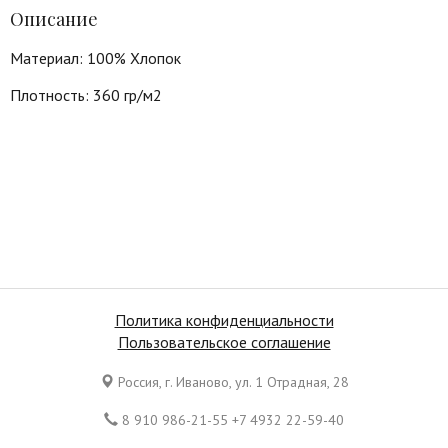
Описание
Материал: 100% Хлопок
Плотность: 360 гр/м2
Политика конфиденциальности
Пользовательское соглашение
Россия, г. Иваново, ул. 1 Отрадная, 28
8 910 986-21-55 +7 4932 22-59-40