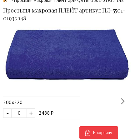
> Простыня махровая ПЛЕЙТ артикул ПЛ-5501-01933 148
Простыня махровая ПЛЕЙТ артикул ПЛ-5501-
01933 148
200х220
-
+
2488
В корзину