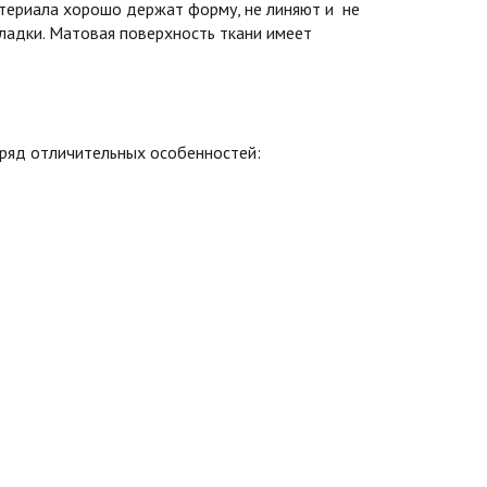
териала хорошо держат форму, не линяют и не
кладки. Матовая поверхность ткани имеет
 ряд отличительных особенностей: