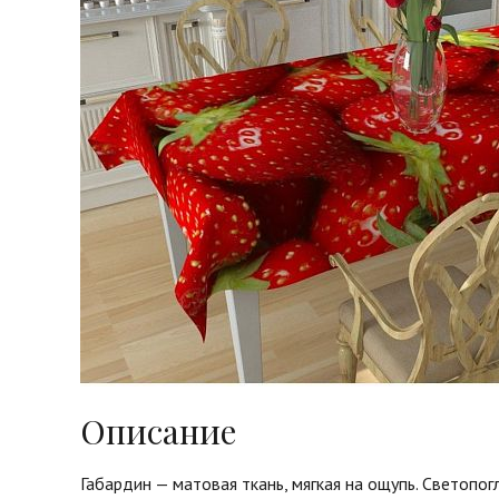
Описание
Габардин — матовая ткань, мягкая на ощупь. Светоп