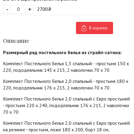
-
+
2700
В корзину
Описание
Размерный ряд постельного белья из страйп-сатина:
Комплект Постельного Белья 1,5 спальный: - простыня 150 х
220, пододеяльник 145 х 215, 2 наволочки 70 х 70
Комплект Постельного Белья 2,0 спальный. - простыня 180 х
220, пододеяльник 176 х 215, 2 наволочки 70 х 70
Комплект Постельного Белья 2,0 спальный с Евро простыней
- простыня 220 х 240, пододеяльник 176 х 215, 2 наволочки
70 х 70
Комплект Постельного Белья 2,0 спальный с Евро простыней
на резинке - простыня, ложе 180 х 200, борт 18 см,