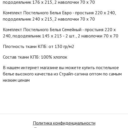
пододеяльник 176 х 215, 2 наволочки 70 х 70
Комплект Постельного Белья Евро - простыня 220 х 240,
пододеяльник 240 х 215, 2 наволочки 70 х 70
Комплект Постельного Белья Семейный - простыня 220 х
240, пододеяльник 145 х 215 - 2 шт., 2 наволочки 70 х 70
Плотность ткани КПБ: от 130 гр/м2
Состав ткани КПБ: 100% хлопок
В нашем интернет магазине вы можете купить постельное
белье высокого качества из Страйп-сатина оптом по самым
низким ценам
Политика конфиденциальности