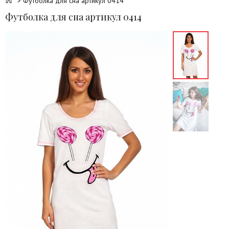
> Футболка для сна артикул 0414
Футболка для сна артикул 0414