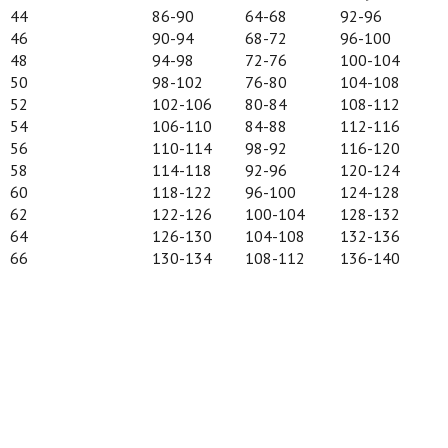
44
86-90
64-68
92-96
46
90-94
68-72
96-100
48
94-98
72-76
100-104
50
98-102
76-80
104-108
52
102-106
80-84
108-112
54
106-110
84-88
112-116
56
110-114
98-92
116-120
58
114-118
92-96
120-124
60
118-122
96-100
124-128
62
122-126
100-104
128-132
64
126-130
104-108
132-136
66
130-134
108-112
136-140