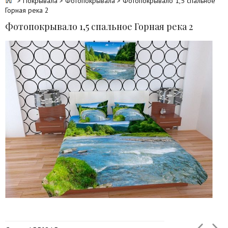
>
Покрывала
>
Фотопокрывала
> Фотопокрывало 1,5 спальное
Горная река 2
Фотопокрывало 1,5 спальное Горная река 2