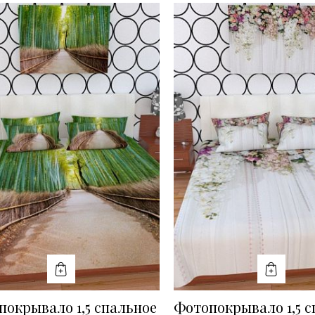
КУПИТЬ
КУПИТ
покрывало 1,5 спальное
Фотопокрывало 1,5 с