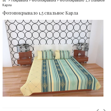
>
Покрывала
>
Фотопокрывала
> Фотопокрывало 1,5 спальное
Карла
Фотопокрывало 1,5 спальное Карла