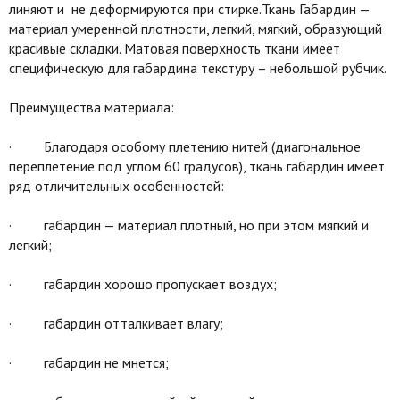
линяют и не деформируются при стирке.Ткань Габардин —
материал умеренной плотности, легкий, мягкий, образующий
красивые складки. Матовая поверхность ткани имеет
специфическую для габардина текстуру – небольшой рубчик.
Преимущества материала:
· Благодаря особому плетению нитей (диагональное
переплетение под углом 60 градусов), ткань габардин имеет
ряд отличительных особенностей:
· габардин — материал плотный, но при этом мягкий и
легкий;
· габардин хорошо пропускает воздух;
· габардин отталкивает влагу;
· габардин не мнется;