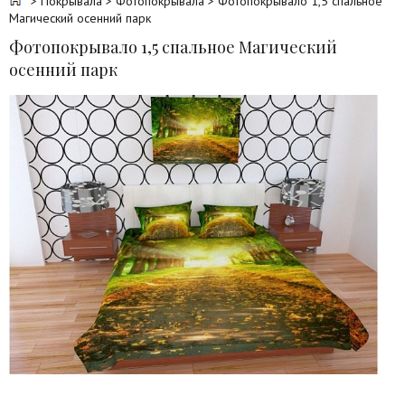
>
Покрывала
>
Фотопокрывала
> Фотопокрывало 1,5 спальное
Магический осенний парк
Фотопокрывало 1,5 спальное Магический
осенний парк