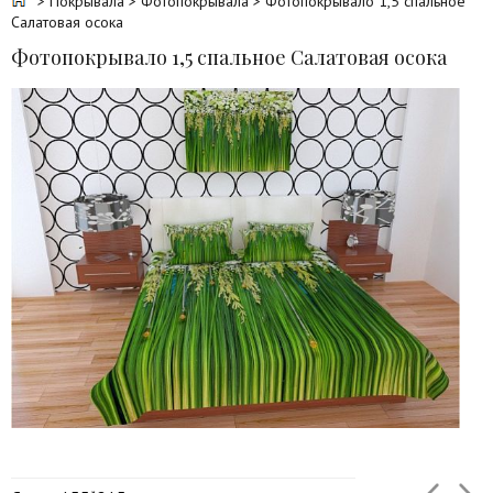
>
Покрывала
>
Фотопокрывала
> Фотопокрывало 1,5 спальное
Салатовая осока
Фотопокрывало 1,5 спальное Салатовая осока