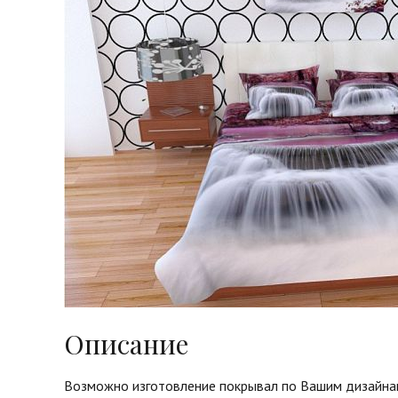
Описание
Возможно изготовление покрывал по Вашим дизайна