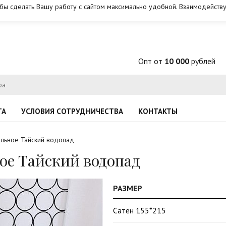
обы сделать Вашу работу с сайтом максимально удобной. Взаимодейству
Опт от
10 000
рублей
ТА
УСЛОВИЯ СОТРУДНИЧЕСТВА
КОНТАКТЫ
альное Тайский водопад
ое Тайский водопад
РАЗМЕР
Сатен 155*215