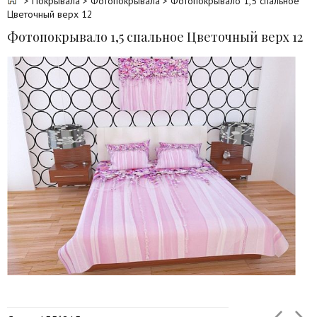
>
Покрывала
>
Фотопокрывала
> Фотопокрывало 1,5 спальное
Цветочный верх 12
Фотопокрывало 1,5 спальное Цветочный верх 12