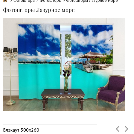
>
Фотошторы
>
Фотошторы
> Фотошторы Лазурное море
Фотошторы Лазурное море
Блэкаут 300х260