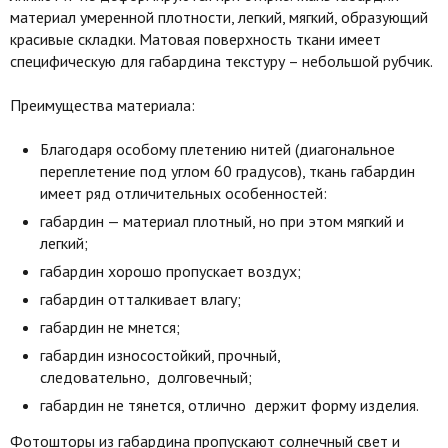
материал умеренной плотности, легкий, мягкий, образующий
красивые складки. Матовая поверхность ткани имеет
специфическую для габардина текстуру – небольшой рубчик.
Преимущества материала:
Благодаря особому плетению нитей (диагональное
переплетение под углом 60 градусов), ткань габардин
имеет ряд отличительных особенностей:
габардин — материал плотный, но при этом мягкий и
легкий;
габардин хорошо пропускает воздух;
габардин отталкивает влагу;
габардин не мнется;
габардин износостойкий, прочный,
следовательно, долговечный;
габардин не тянется, отлично держит форму изделия.
Фотошторы из габардина пропускают солнечный свет и