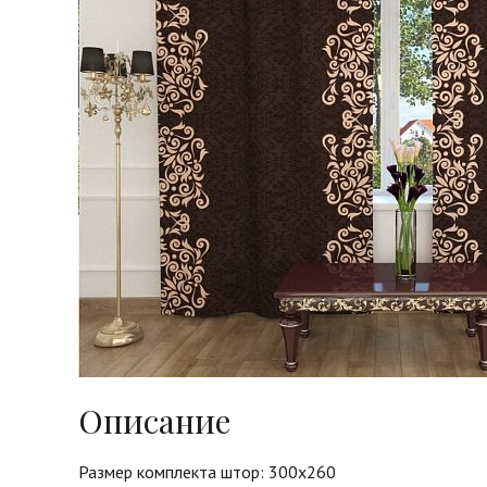
Описание
Размер комплекта штор: 300х260