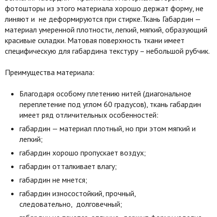
фотошторы из этого материала хорошо держат форму, не
линяют и не деформируются при стирке.Ткань Габардин —
материал умеренной плотности, легкий, мягкий, образующий
красивые складки. Матовая поверхность ткани имеет
специфическую для габардина текстуру – небольшой рубчик.
Преимущества материала:
Благодаря особому плетению нитей (диагональное
переплетение под углом 60 градусов), ткань габардин
имеет ряд отличительных особенностей:
габардин — материал плотный, но при этом мягкий и
легкий;
габардин хорошо пропускает воздух;
габардин отталкивает влагу;
габардин не мнется;
габардин износостойкий, прочный,
следовательно, долговечный;