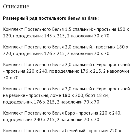
Описание
Размерный ряд постельного белья из бязи:
Комплект Постельного Белья 1,5 спальный: - простыня 150 х
220, пододеяльник 145 х 215, 2 наволочки 70 х 70
Комплект Постельного Белья 2,0 спальный. - простыня 180 х
220, пододеяльник 176 х 215, 2 наволочки 70 х 70
Комплект Постельного Белья 2,0 спальный с Евро простыней
- простыня 220 х 240, пододеяльник 176 х 215, 2 наволочки
70 х 70
Комплект Постельного Белья 2,0 спальный с Евро простыней
на резинке - простыня, ложе 180 х 200, борт 18 см,
пододеяльник 176 х 215, 2 наволочки 70 х 70
Комплект Постельного Белья Евро - простыня 220 х 240,
пододеяльник 240 х 215, 2 наволочки 70 х 70
Комплект Постельного Белья Семейный - простыня 220 х