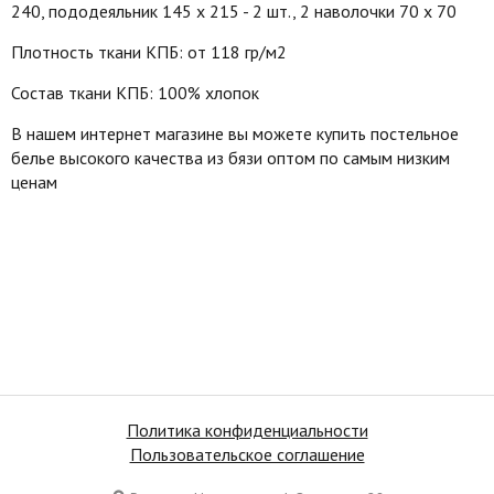
240, пододеяльник 145 х 215 - 2 шт., 2 наволочки 70 х 70
Плотность ткани КПБ: от 118 гр/м2
Состав ткани КПБ: 100% хлопок
В нашем интернет магазине вы можете купить постельное
белье высокого качества из бязи оптом по самым низким
ценам
Политика конфиденциальности
Пользовательское соглашение