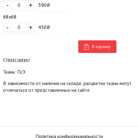
-
+
390
68х68
-
+
430
В корзину
Описание
Ткань: П/Э
В зависимости от наличия на складе, расцветки ткани могут
отличаться от представленных на сайте
Политика конфиденциальности