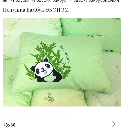
>
Подушки
>
Подушки "Бамбук"
> Подушка Бамбук ЭКОНОМ
Подушка Бамбук ЭКОНОМ
48х68